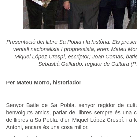
Presentació del llibre
Sa Pobla i la història
. Els prese
ventall nacionalista i progressista, eren: Mateu Mor
Miquel López Crespí, escriptor; Joan Comas, batle
Sebastià Gallardo, regidor de Cultura (
Per Mateu Morro, historiador
Senyor Batle de Sa Pobla, senyor regidor de cult
benvolguts amics, parlar de llibres sempre és una c
de llibres a Sa Pobla, d’en Miquel López Crespí, i a 
Antoni, encara és una cosa millor.