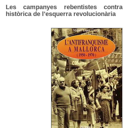
Les campanyes rebentistes contra
històrica de l’esquerra revolucionària