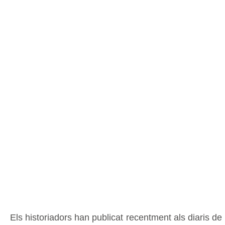
Els historiadors han publicat recentment als diaris de