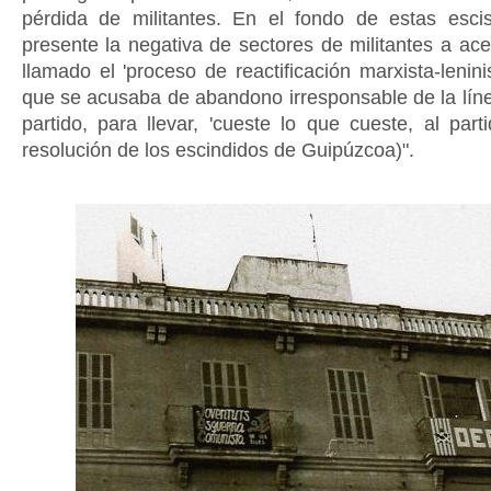
pérdida de militantes. En el fondo de estas esci
presente la negativa de sectores de militantes a ace
llamado el 'proceso de reactificación marxista-lenini
que se acusaba de abandono irresponsable de la línea
partido, para llevar, 'cueste lo que cueste, al part
resolución de los escindidos de Guipúzcoa)".