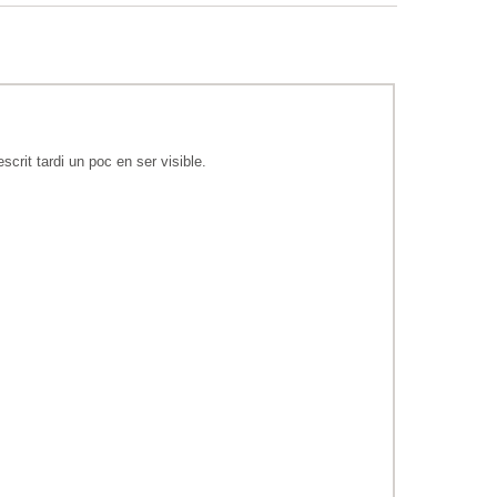
crit tardi un poc en ser visible.