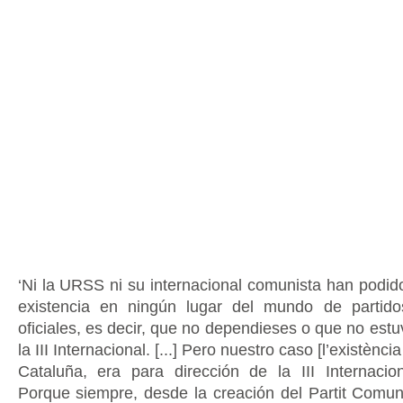
‘Ni la URSS ni su internacional comunista han podido
existencia en ningún lugar del mundo de partid
oficiales, es decir, que no dependieses o que no estu
la III Internacional. [...] Pero nuestro caso [l’existènc
Cataluña, era para dirección de la III Internaci
Porque siempre, desde la creación del Partit Comun