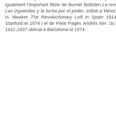
igualment l’important llibre de Burnet Bolloten
La rev
Las izquierdas y la lucha por el poder
, editat a Mèxic
H. Meaker
The Revoluctionary Left in Spain 19
Stanford el 1974 i el de Pelai Pagés
Andrés Nin. Su 
1911-1937
ublicat a Barcelona el 1974.