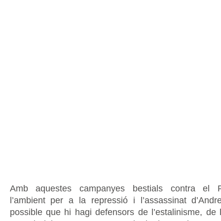
Amb aquestes campanyes bestials contra el 
l’ambient per a la repressió i l’assassinat d’And
possible que hi hagi defensors de l’estalinisme, de 