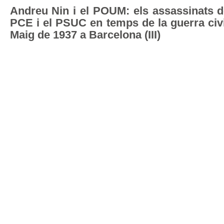
Andreu Nin i el POUM: els assassinats d
PCE i el PSUC en temps de la guerra civi
Maig de 1937 a Barcelona (III)